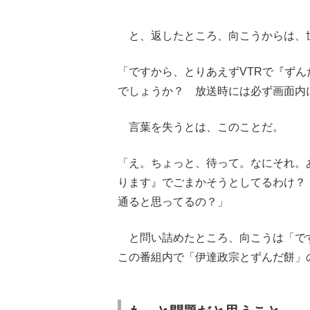
と、返したところ、向こうからは、
「ですから、とりあえずVTRで『ず
でしょうか？ 放送時には必ず画面内
言葉を失うとは、このことだ。
「え。ちょっと、待って。なにそれ。
ります』でごまかそうとしてるわけ？
通ると思ってるの？」
と問い詰めたところ、向こうは「で
この番組内で「伊達政宗とずんだ餅」