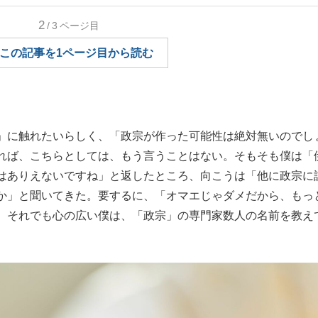
もっと見る
2
/3
ページ目
この記事を1ページ目から読む
」に触れたいらしく、「政宗が作った可能性は絶対無いのでし
れば、こちらとしては、もう言うことはない。そもそも僕は「
はありえないですね」と返したところ、向こうは「他に政宗に
か」と聞いてきた。要するに、「オマエじゃダメだから、もっ
。それでも心の広い僕は、「政宗」の専門家数人の名前を教え