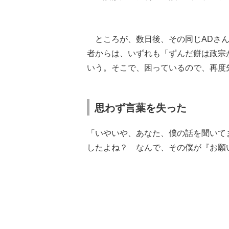
ところが、数日後、その同じADさん
者からは、いずれも「ずんだ餅は政宗
いう。そこで、困っているので、再度
思わず言葉を失った
「いやいや、あなた、僕の話を聞いて
したよね？ なんで、その僕が『お願