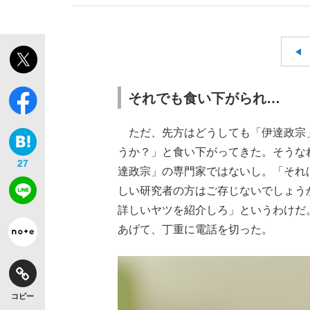
それでも食い下がられ…
ただ、先方はどうしても「伊達政宗
うか？」と食い下がってきた。そうな
27
達政宗」の専門家ではないし。「それ
しい研究者の方はご存じないでしょう
詳しいヤツを紹介しろ」というわけだ
あげて、丁重に電話を切った。
コピー