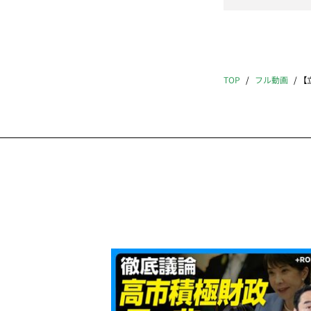
TOP
フル動画
【