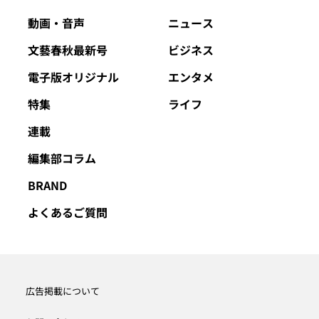
動画・音声
ニュース
文藝春秋最新号
ビジネス
電子版オリジナル
エンタメ
特集
ライフ
連載
編集部コラム
BRAND
よくあるご質問
広告掲載について