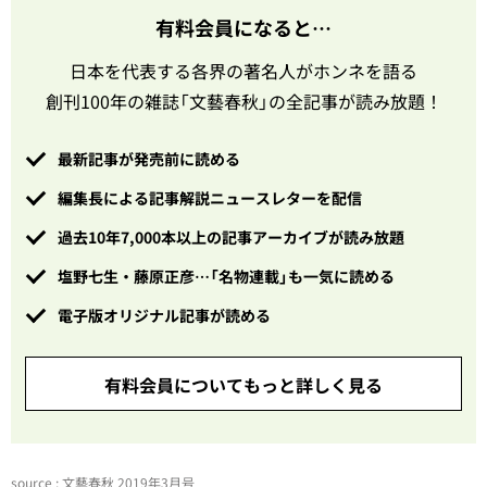
有料会員になると…
日本を代表する各界の著名人がホンネを語る
創刊100年の雑誌「文藝春秋」の全記事が読み放題！
最新記事が発売前に読める
編集長による記事解説ニュースレターを配信
過去10年7,000本以上の記事アーカイブが読み放題
塩野七生・藤原正彦…「名物連載」も一気に読める
電子版オリジナル記事が読める
有料会員についてもっと詳しく見る
source : 文藝春秋 2019年3月号