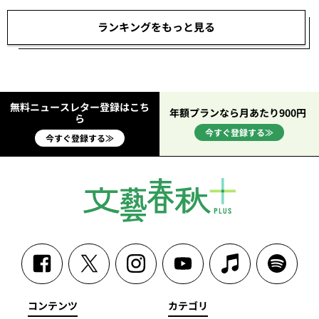
ランキングをもっと見る
無料ニュースレター登録はこち
年額プランなら月あたり900円
ら
今すぐ登録する≫
今すぐ登録する≫
コンテンツ
カテゴリ