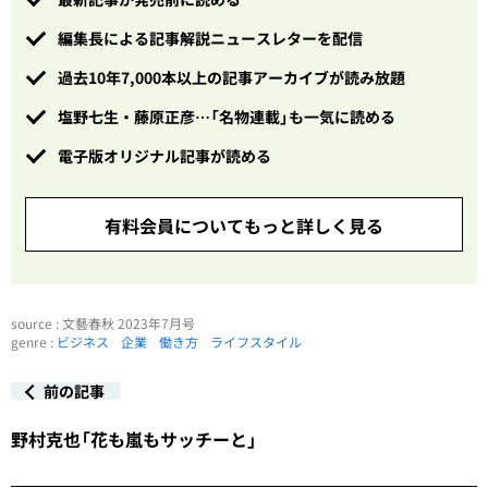
編集長による記事解説ニュースレターを配信
過去10年7,000本以上の記事アーカイブが読み放題
塩野七生・藤原正彦…「名物連載」も一気に読める
電子版オリジナル記事が読める
有料会員についてもっと詳しく見る
source : 文藝春秋 2023年7月号
genre :
ビジネス
企業
働き方
ライフスタイル
前の記事
野村克也「花も嵐もサッチーと」