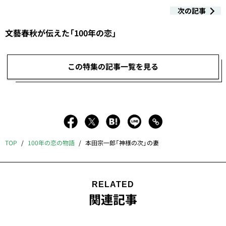
次の記事
文藝春秋が伝えた「100年の恋」
この特集の記事一覧を見る
TOP
100年の恋の物語
本田宗一郎「神様の次」の妻
RELATED
関連記事