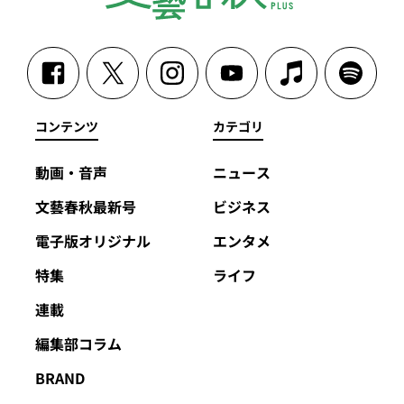
コンテンツ
カテゴリ
動画・音声
ニュース
文藝春秋最新号
ビジネス
電子版オリジナル
エンタメ
特集
ライフ
連載
編集部コラム
BRAND