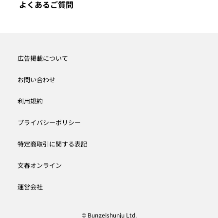
よくあるご質問
広告掲載について
お問い合わせ
利用規約
プライバシーポリシー
特定商取引に関する表記
文春オンライン
運営会社
© Bungeishunju Ltd.