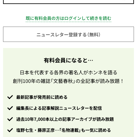
既に有料会員の方はログインして続きを読む
ニュースレター登録する（無料）
有料会員になると…
日本を代表する各界の著名人がホンネを語る
創刊100年の雑誌「文藝春秋」の全記事が読み放題！
最新記事が発売前に読める
編集長による記事解説ニュースレターを配信
過去10年7,000本以上の記事アーカイブが読み放題
塩野七生・藤原正彦…「名物連載」も一気に読める