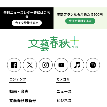
無料ニュースレター登録はこち
年額プランなら月あたり900円
ら
今すぐ登録する≫
今すぐ登録する≫
コンテンツ
カテゴリ
動画・音声
ニュース
文藝春秋最新号
ビジネス