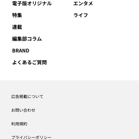
電子版オリジナル
エンタメ
特集
ライフ
連載
編集部コラム
BRAND
よくあるご質問
広告掲載について
お問い合わせ
利用規約
プライバシーポリシー