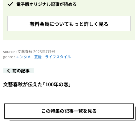
電子版オリジナル記事が読める
有料会員についてもっと詳しく見る
source : 文藝春秋 2023年7月号
genre :
エンタメ
芸能
ライフスタイル
前の記事
文藝春秋が伝えた「100年の恋」
この特集の記事一覧を見る