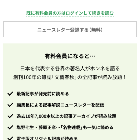
既に有料会員の方はログインして続きを読む
ニュースレター登録する（無料）
有料会員になると…
日本を代表する各界の著名人がホンネを語る
創刊100年の雑誌「文藝春秋」の全記事が読み放題！
最新記事が発売前に読める
編集長による記事解説ニュースレターを配信
過去10年7,000本以上の記事アーカイブが読み放題
塩野七生・藤原正彦…「名物連載」も一気に読める
電子版オリジナル記事が読める