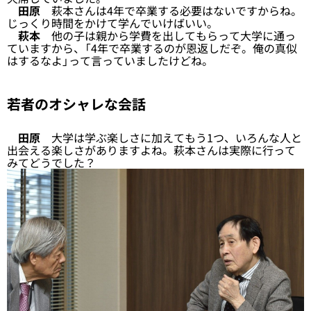
田原
萩本さんは4年で卒業する必要はないですからね。
じっくり時間をかけて学んでいけばいい。
萩本
他の子は親から学費を出してもらって大学に通っ
ていますから、「4年で卒業するのが恩返しだぞ。俺の真似
はするなよ」って言っていましたけどね。
若者のオシャレな会話
田原
大学は学ぶ楽しさに加えてもう1つ、いろんな人と
出会える楽しさがありますよね。萩本さんは実際に行って
みてどうでした？