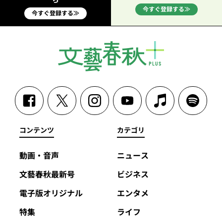
今すぐ登録する≫
今すぐ登録する≫
コンテンツ
カテゴリ
動画・音声
ニュース
文藝春秋最新号
ビジネス
電子版オリジナル
エンタメ
特集
ライフ