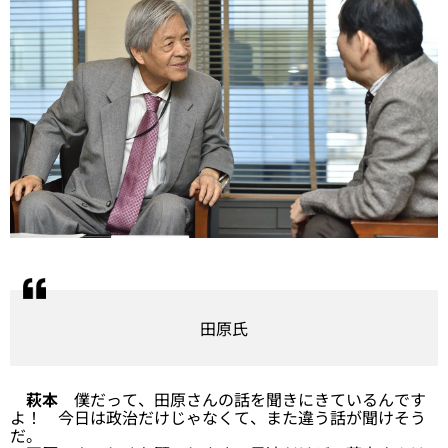
田原氏
萩本
僕だって、田原さんの話を聞きにきているんです
よ！ 今日は政治だけじゃなくて、また違う話が聞けそう
だ。