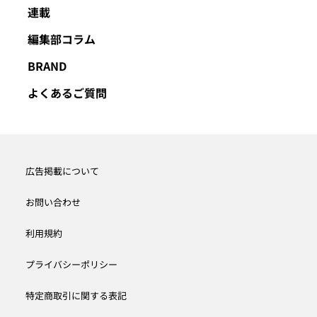
連載
編集部コラム
BRAND
よくあるご質問
広告掲載について
お問い合わせ
利用規約
プライバシーポリシー
特定商取引に関する表記