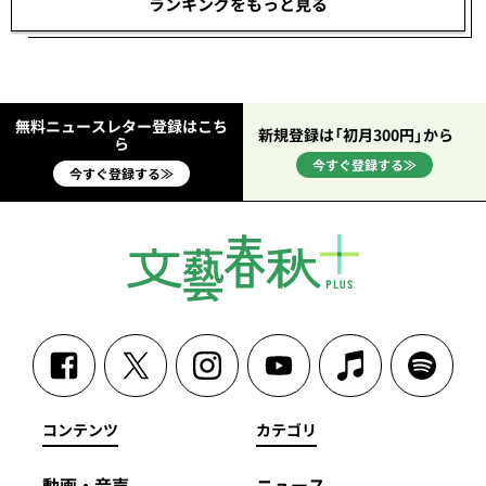
ランキングをもっと見る
無料ニュースレター登録はこち
新規登録は「初月300円」から
ら
今すぐ登録する≫
今すぐ登録する≫
コンテンツ
カテゴリ
動画・音声
ニュース