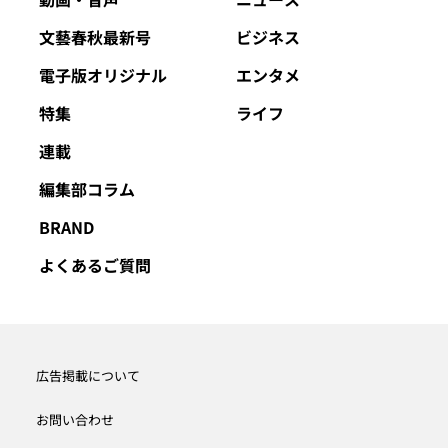
文藝春秋最新号
ビジネス
電子版オリジナル
エンタメ
特集
ライフ
連載
編集部コラム
BRAND
よくあるご質問
広告掲載について
お問い合わせ