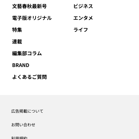
文藝春秋最新号
ビジネス
電子版オリジナル
エンタメ
特集
ライフ
連載
編集部コラム
BRAND
よくあるご質問
広告掲載について
お問い合わせ
利用規約