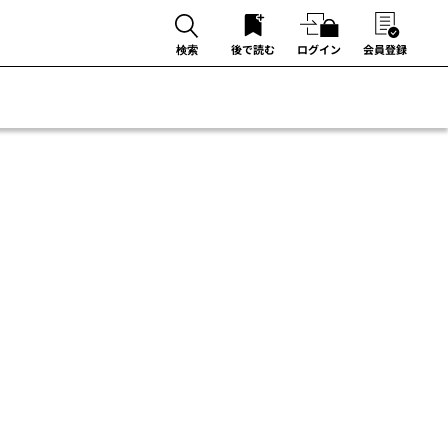
後で読む
ログイン
会員登録
検索