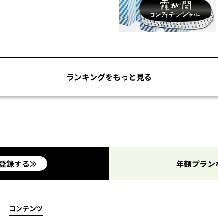
ランキングをもっと見る
登録する≫
年額プラン
コンテンツ