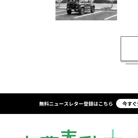
無料ニュースレター登録はこちら
今すぐ