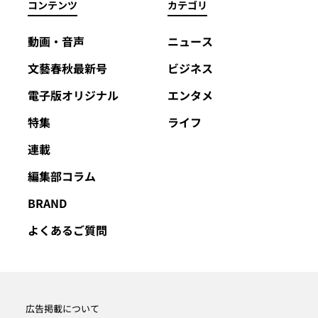
コンテンツ
カテゴリ
動画・音声
ニュース
文藝春秋最新号
ビジネス
電子版オリジナル
エンタメ
特集
ライフ
連載
編集部コラム
BRAND
よくあるご質問
広告掲載について