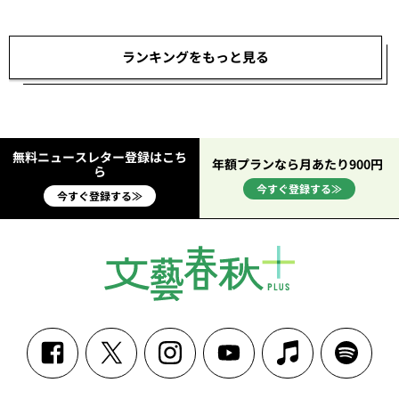
ランキングをもっと見る
無料ニュースレター登録はこち
年額プランなら月あたり900円
ら
今すぐ登録する≫
今すぐ登録する≫