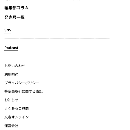
編集部コラム
発売号一覧
SNS
Podcast
お問い合わせ
利用規約
プライバシーポリシー
特定商取引に関する表記
お知らせ
よくあるご質問
文春オンライン
運営会社