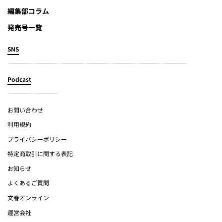
編集部コラム
発売号一覧
SNS
Podcast
お問い合わせ
利用規約
プライバシーポリシー
特定商取引に関する表記
お知らせ
よくあるご質問
文春オンライン
運営会社