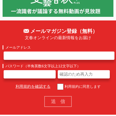
メールマガジン登録（無料）
文春オンラインの最新情報をお届け
メールアドレス
パスワード（半角英数6文字以上12文字以下）
利用規約を確認する
利用規約に同意します