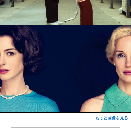
もっと画像を見る