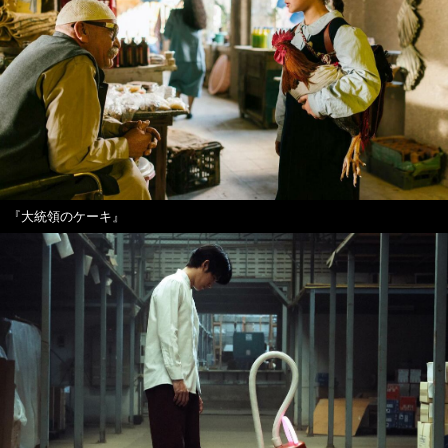
『大統領のケーキ』