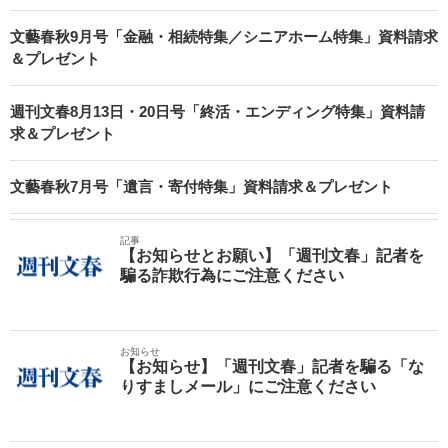
文藝春秋9月号「金融・相続特集／シニアホーム特集」資料請求
＆プレゼント
週刊文春8月13日・20日号「終活・エンディング特集」資料請
求＆プレゼント
文藝春秋7月号「遺言・寄付特集」資料請求＆プレゼント
記事
【お知らせとお願い】「週刊文春」記者を
騙る詐欺行為にご注意ください
お知らせ
【お知らせ】「週刊文春」記者を騙る「な
りすましメール」にご注意ください