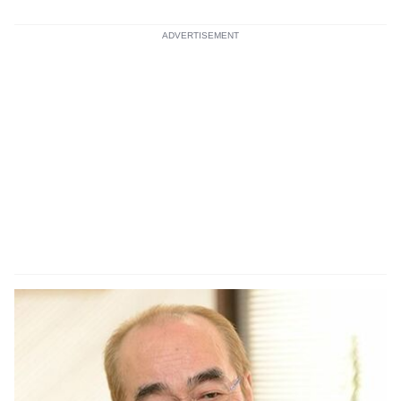
ADVERTISEMENT