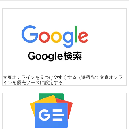
文春オンラインを見つけやすくする
（遷移先で文春オンラ
インを優先ソースに設定する）