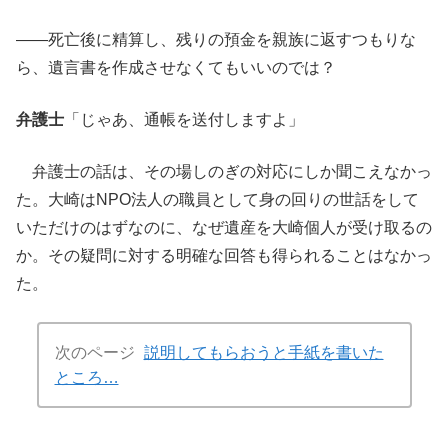
――死亡後に精算し、残りの預金を親族に返すつもりな
ら、遺言書を作成させなくてもいいのでは？
弁護士
「じゃあ、通帳を送付しますよ」
弁護士の話は、その場しのぎの対応にしか聞こえなかっ
た。大崎はNPO法人の職員として身の回りの世話をして
いただけのはずなのに、なぜ遺産を大崎個人が受け取るの
か。その疑問に対する明確な回答も得られることはなかっ
た。
次のページ
説明してもらおうと手紙を書いた
ところ…