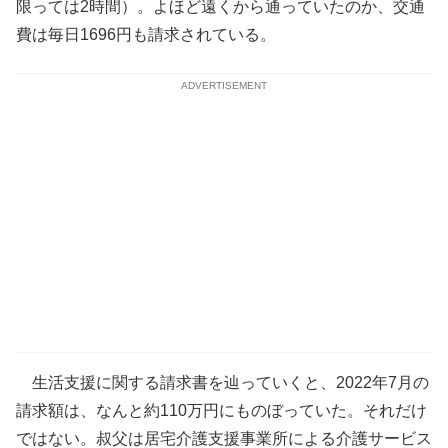
限っては2時間）。よほど遠くから通っていたのか、交通
費は毎日1696円も請求されている。
ADVERTISEMENT
生活支援に関する請求書を辿っていくと、2022年7月の
請求額は、なんと約110万円にものぼっていた。それだけ
ではない。叔父は居宅介護支援事業所による介護サービス