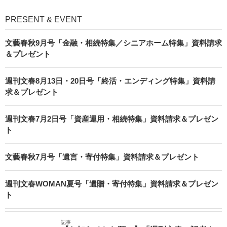
PRESENT & EVENT
文藝春秋9月号「金融・相続特集／シニアホーム特集」資料請求
＆プレゼント
週刊文春8月13日・20日号「終活・エンディング特集」資料請
求＆プレゼント
週刊文春7月2日号「資産運用・相続特集」資料請求＆プレゼン
ト
文藝春秋7月号「遺言・寄付特集」資料請求＆プレゼント
週刊文春WOMAN夏号「遺贈・寄付特集」資料請求＆プレゼン
ト
記事