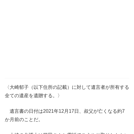
〈大崎郁子（以下住所の記載）に対して遺言者が所有する
全ての遺産を遺贈する。〉
遺言書の日付は2021年12月17日、叔父が亡くなる約7
か月前のことだ。