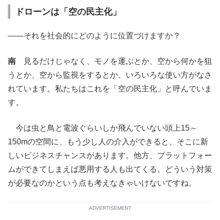
ドローンは「空の民主化」
――それを社会的にどのように位置づけますか？
南
見るだけじゃなく、モノを運ぶとか、空から何かを狙
うとか、空から監視をするとか、いろいろな使い方がなさ
れています。私たちはこれを「空の民主化」と呼んでいま
す。
今は虫と鳥と電波ぐらいしか飛んでいない頭上15～
150mの空間に、もう少し人の介入ができると、そこに新
しいビジネスチャンスがあります。他方、プラットフォー
ムができてしまえば悪用する人も出てくる。どういう対策
が必要なのかという点も考えなきゃいけないですね。
ADVERTISEMENT