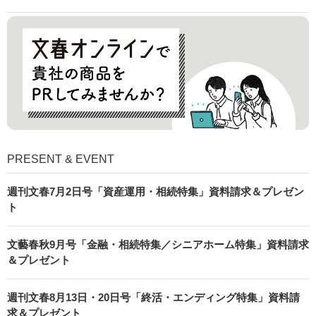
PRESENT & EVENT
週刊文春7月2日号「資産運用・相続特集」資料請求＆プレゼン
ト
文藝春秋9月号「金融・相続特集／シニアホーム特集」資料請求
＆プレゼント
週刊文春8月13日・20日号「終活・エンディング特集」資料請
求＆プレゼント