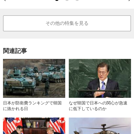
その他の特集を見る
関連記事
日本が防衛費ランキングで韓国
なぜ韓国で日本への関心が急速
に抜かれる日
に低下しているのか