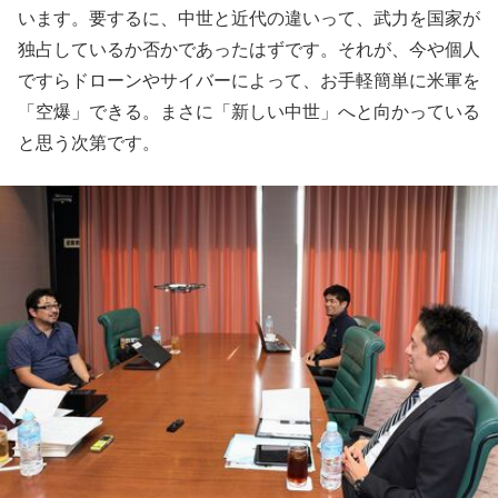
います。要するに、中世と近代の違いって、武力を国家が
独占しているか否かであったはずです。それが、今や個人
ですらドローンやサイバーによって、お手軽簡単に米軍を
「空爆」できる。まさに「新しい中世」へと向かっている
と思う次第です。