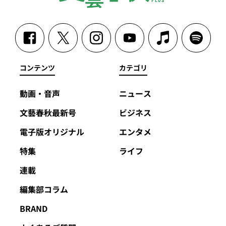
コンテンツ
カテゴリ
動画・音声
ニュース
文藝春秋最新号
ビジネス
電子版オリジナル
エンタメ
特集
ライフ
連載
編集部コラム
BRAND