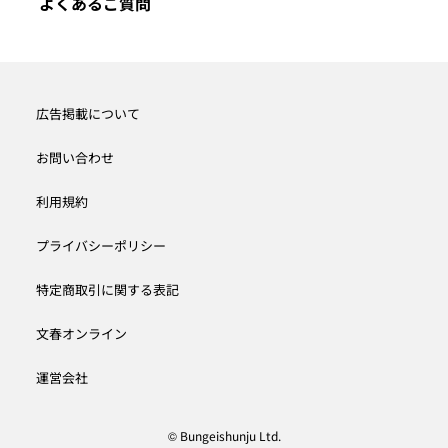
よくあるご質問
広告掲載について
お問い合わせ
利用規約
プライバシーポリシー
特定商取引に関する表記
文春オンライン
運営会社
© Bungeishunju Ltd.