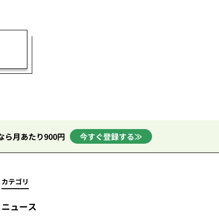
なら月あたり900円
今すぐ登録する≫
カテゴリ
ニュース