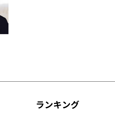
ランキング