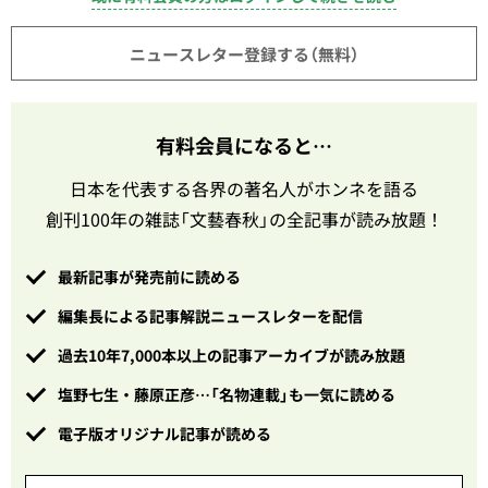
ニュースレター登録する（無料）
有料会員になると…
日本を代表する各界の著名人がホンネを語る
創刊100年の雑誌「文藝春秋」の全記事が読み放題！
最新記事が発売前に読める
編集長による記事解説ニュースレターを配信
過去10年7,000本以上の記事アーカイブが読み放題
塩野七生・藤原正彦…「名物連載」も一気に読める
電子版オリジナル記事が読める