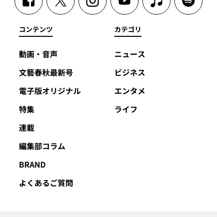
コンテンツ
カテゴリ
動画・音声
ニュース
文藝春秋最新号
ビジネス
電子版オリジナル
エンタメ
特集
ライフ
連載
編集部コラム
BRAND
よくあるご質問