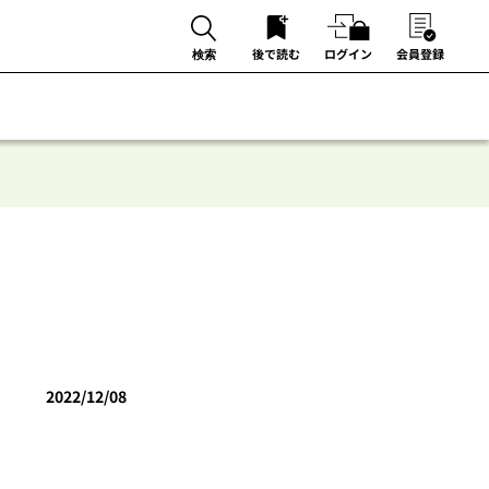
後で読む
ログイン
会員登録
検索
2022/12/08