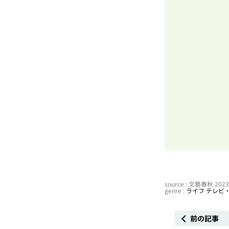
source : 文藝春秋 20
genre :
ライフ
テレビ
前の記事