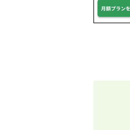
月額プラン