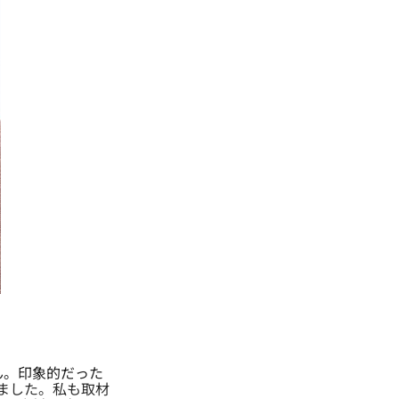
ん。印象的だった
ました。私も取材