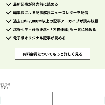
最新記事が発売前に読める
編集長による記事解説ニュースレターを配信
過去10年7,000本以上の記事アーカイブが読み放題
塩野七生・藤原正彦…「名物連載」も一気に読める
電子版オリジナル記事が読める
有料会員についてもっと詳しく見る
23年1月号
・ラジオ