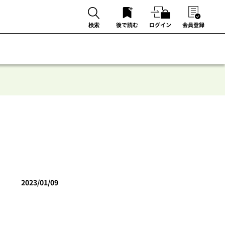
後で読む
ログイン
会員登録
検索
2023/01/09