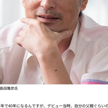
島田雅彦氏
年で40年になるんですが、デビュー当時、自分の父親ぐらいの