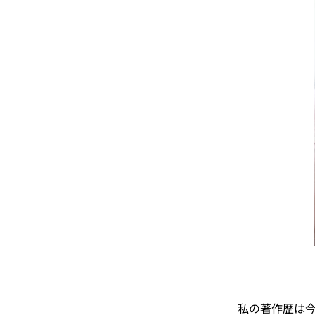
私の著作歴は今