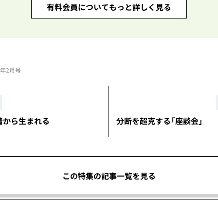
有料会員についてもっと詳しく見る
23年2月号
着から生まれる
分断を超克する「座談会」
この特集の記事一覧を見る