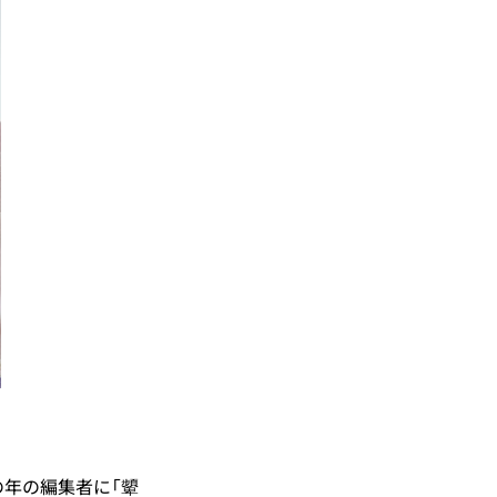
年の編集者に「顰