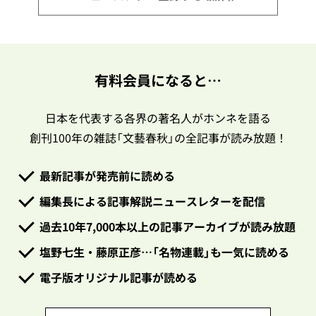
有料会員になると…
日本を代表する各界の著名人がホンネを語る
創刊100年の雑誌「文藝春秋」の全記事が読み放題！
最新記事が発売前に読める
編集長による記事解説ニュースレターを配信
過去10年7,000本以上の記事アーカイブが読み放題
塩野七生・藤原正彦…「名物連載」も一気に読める
電子版オリジナル記事が読める