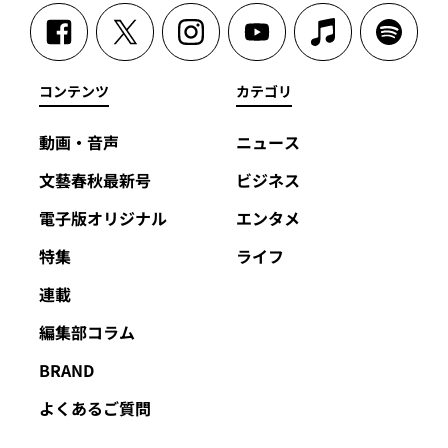
コンテンツ
カテゴリ
動画・音声
ニュース
文藝春秋最新号
ビジネス
電子版オリジナル
エンタメ
特集
ライフ
連載
編集部コラム
BRAND
よくあるご質問