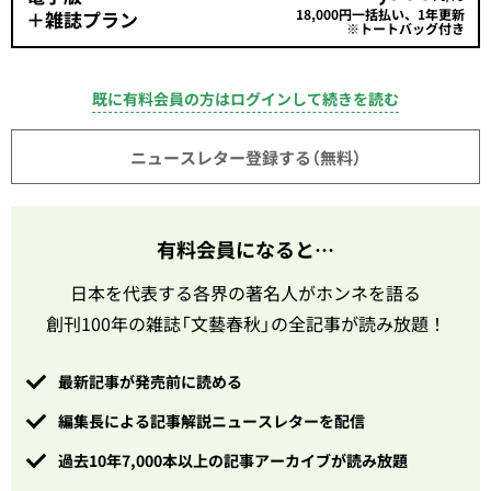
18,000円一括払い、1年更新
＋雑誌プラン
※トートバッグ付き
既に有料会員の方はログインして続きを読む
ニュースレター登録する（無料）
有料会員になると…
日本を代表する各界の著名人がホンネを語る
創刊100年の雑誌「文藝春秋」の全記事が読み放題！
最新記事が発売前に読める
編集長による記事解説ニュースレターを配信
過去10年7,000本以上の記事アーカイブが読み放題