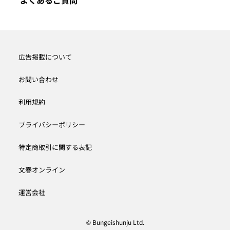
広告掲載について
お問い合わせ
利用規約
プライバシーポリシー
特定商取引に関する表記
文春オンライン
運営会社
© Bungeishunju Ltd.