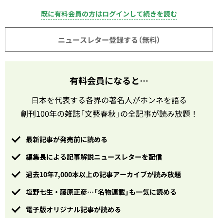
既に有料会員の方はログインして続きを読む
ニュースレター登録する（無料）
有料会員になると…
日本を代表する各界の著名人がホンネを語る
創刊100年の雑誌「文藝春秋」の全記事が読み放題！
最新記事が発売前に読める
編集長による記事解説ニュースレターを配信
過去10年7,000本以上の記事アーカイブが読み放題
塩野七生・藤原正彦…「名物連載」も一気に読める
電子版オリジナル記事が読める