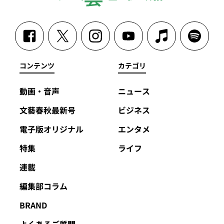
コンテンツ
カテゴリ
動画・音声
ニュース
文藝春秋最新号
ビジネス
電子版オリジナル
エンタメ
特集
ライフ
連載
編集部コラム
BRAND
よくあるご質問