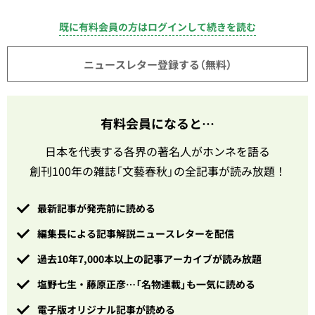
既に有料会員の方はログインして続きを読む
ニュースレター登録する（無料）
有料会員になると…
日本を代表する各界の著名人がホンネを語る
創刊100年の雑誌「文藝春秋」の全記事が読み放題！
最新記事が発売前に読める
編集長による記事解説ニュースレターを配信
過去10年7,000本以上の記事アーカイブが読み放題
塩野七生・藤原正彦…「名物連載」も一気に読める
電子版オリジナル記事が読める