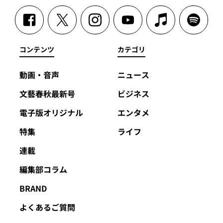
コンテンツ
カテゴリ
動画・音声
ニュース
文藝春秋最新号
ビジネス
電子版オリジナル
エンタメ
特集
ライフ
連載
編集部コラム
BRAND
よくあるご質問