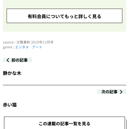
有料会員についてもっと詳しく見る
source : 文藝春秋 2019年11月号
genre :
エンタメ
アート
前の記事
静かな木
次の記事
赤い猫
この連載の記事一覧を見る