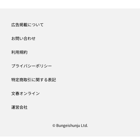
広告掲載について
お問い合わせ
利用規約
プライバシーポリシー
特定商取引に関する表記
文春オンライン
運営会社
© Bungeishunju Ltd.