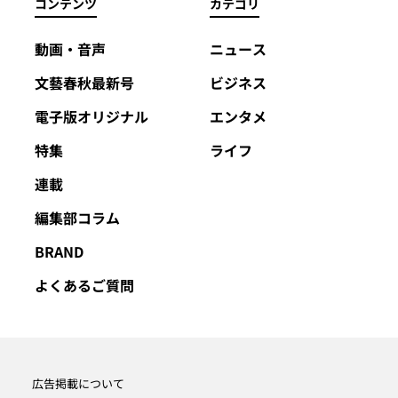
コンテンツ
カテゴリ
動画・音声
ニュース
文藝春秋最新号
ビジネス
電子版オリジナル
エンタメ
特集
ライフ
連載
編集部コラム
BRAND
よくあるご質問
広告掲載について