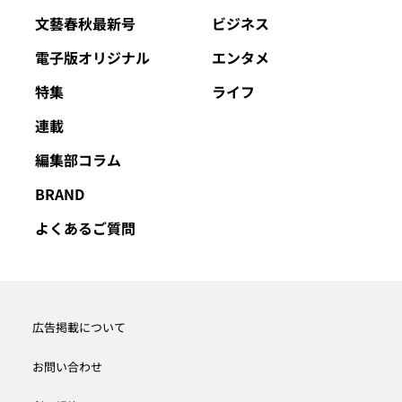
文藝春秋最新号
ビジネス
電子版オリジナル
エンタメ
特集
ライフ
連載
編集部コラム
BRAND
よくあるご質問
広告掲載について
お問い合わせ