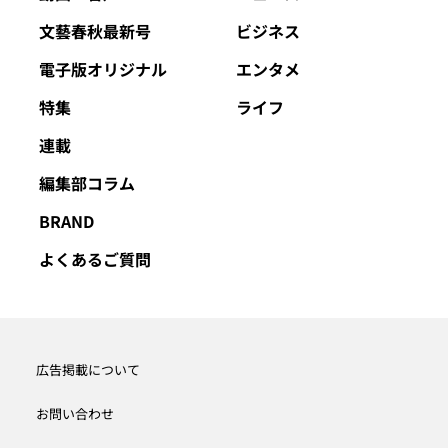
文藝春秋最新号
ビジネス
電子版オリジナル
エンタメ
特集
ライフ
連載
編集部コラム
BRAND
よくあるご質問
広告掲載について
お問い合わせ