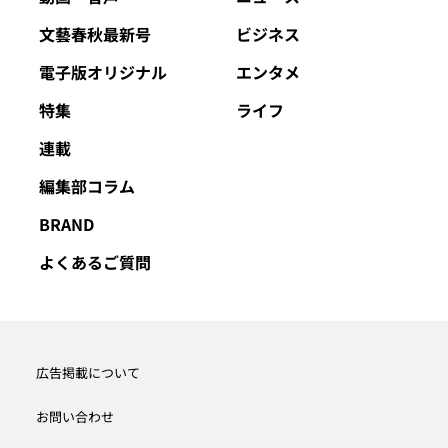
文藝春秋最新号
ビジネス
電子版オリジナル
エンタメ
特集
ライフ
連載
編集部コラム
BRAND
よくあるご質問
広告掲載について
お問い合わせ