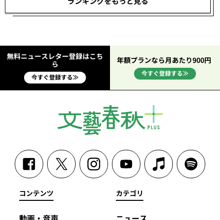
ランキングをもっと見る
無料ニュースレター登録はこち
年額プランなら月あたり900円
ら
今すぐ登録する≫
今すぐ登録する≫
コンテンツ
カテゴリ
動画・音声
ニュース