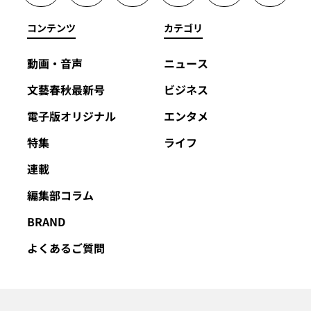
コンテンツ
カテゴリ
動画・音声
ニュース
文藝春秋最新号
ビジネス
電子版オリジナル
エンタメ
特集
ライフ
連載
編集部コラム
BRAND
よくあるご質問