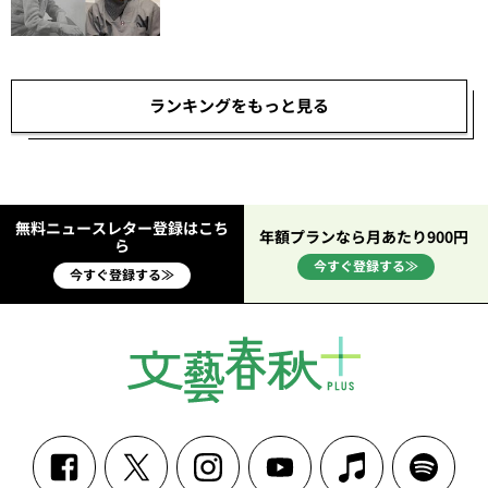
ランキングをもっと見る
無料ニュースレター登録はこち
年額プランなら月あたり900円
ら
今すぐ登録する≫
今すぐ登録する≫