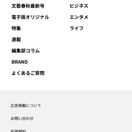
文藝春秋最新号
ビジネス
電子版オリジナル
エンタメ
特集
ライフ
連載
編集部コラム
BRAND
よくあるご質問
広告掲載について
お問い合わせ
利用規約