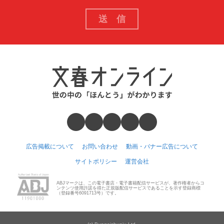
広告掲載について
お問い合わせ
動画・バナー広告について
サイトポリシー
運営会社
ABJマークは、この電子書店・電子書籍配信サービスが、著作権者からコ
ンテンツ使用許諾を得た正規版配信サービスであることを示す登録商標
（登録番号6091713号）です。