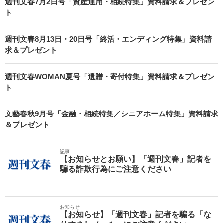
週刊文春7月2日号「資産運用・相続特集」資料請求＆プレゼン
ト
週刊文春8月13日・20日号「終活・エンディング特集」資料請
求＆プレゼント
週刊文春WOMAN夏号「遺贈・寄付特集」資料請求＆プレゼン
ト
文藝春秋9月号「金融・相続特集／シニアホーム特集」資料請求
＆プレゼント
記事
【お知らせとお願い】「週刊文春」記者を
騙る詐欺行為にご注意ください
お知らせ
【お知らせ】「週刊文春」記者を騙る「な