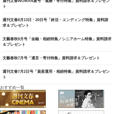
週刊文春WOMAN夏号「遺贈・寄付特集」資料請求＆プレゼン
ト
週刊文春8月13日・20日号「終活・エンディング特集」資料請
求＆プレゼント
文藝春秋9月号「金融・相続特集／シニアホーム特集」資料請求
＆プレゼント
文藝春秋7月号「遺言・寄付特集」資料請求＆プレゼント
週刊文春7月2日号「資産運用・相続特集」資料請求＆プレゼン
ト
おすすめ一覧