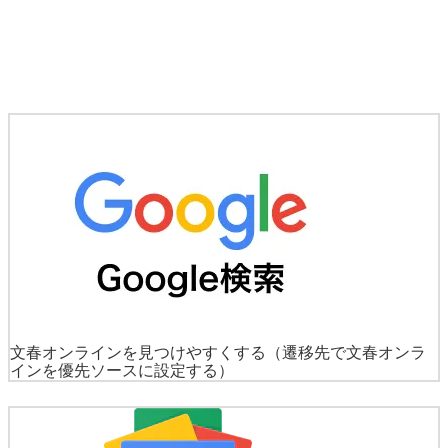
文春オンラインを見つけやすくする
（遷移先で文春オンラ
インを優先ソースに設定する）