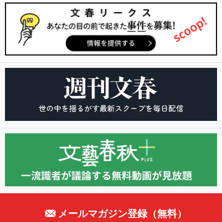
メールマガジン登録（無料）