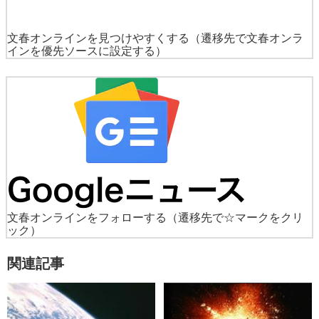
文春オンラインを見つけやすくする
（遷移先で文春オンラ
インを優先ソースに設定する）
文春オンラインをフォローする
（遷移先で☆マークをクリ
ック）
関連記事