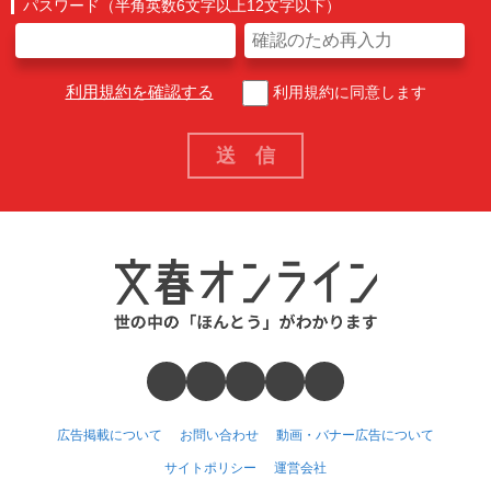
パスワード（半角英数6文字以上12文字以下）
利用規約を確認する
利用規約に同意します
広告掲載について
お問い合わせ
動画・バナー広告について
サイトポリシー
運営会社