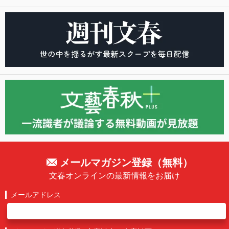
メールマガジン登録（無料）
文春オンラインの最新情報をお届け
メールアドレス