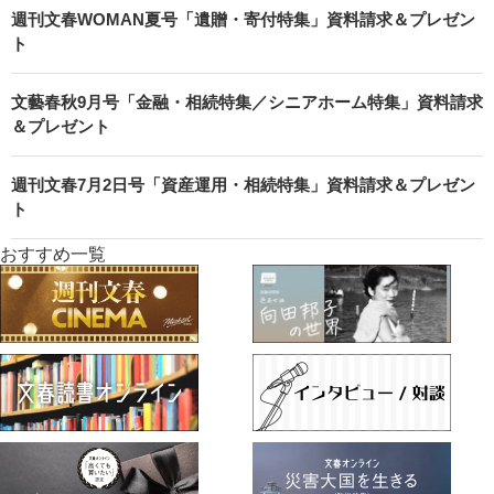
週刊文春WOMAN夏号「遺贈・寄付特集」資料請求＆プレゼン
ト
文藝春秋9月号「金融・相続特集／シニアホーム特集」資料請求
＆プレゼント
週刊文春7月2日号「資産運用・相続特集」資料請求＆プレゼン
ト
おすすめ一覧