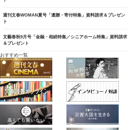
週刊文春WOMAN夏号「遺贈・寄付特集」資料請求＆プレゼン
ト
文藝春秋9月号「金融・相続特集／シニアホーム特集」資料請求
＆プレゼント
おすすめ一覧