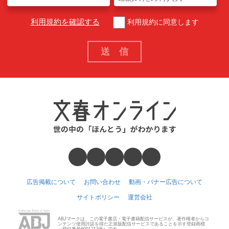
利用規約を確認する
利用規約に同意します
広告掲載について
お問い合わせ
動画・バナー広告について
サイトポリシー
運営会社
ABJマークは、この電子書店・電子書籍配信サービスが、著作権者からコ
ンテンツ使用許諾を得た正規版配信サービスであることを示す登録商標