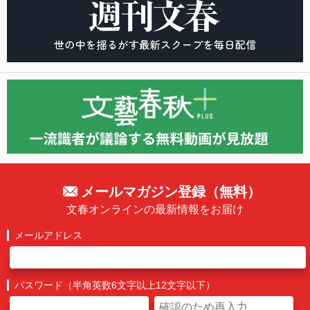
メールマガジン登録（無料）
文春オンラインの最新情報をお届け
メールアドレス
パスワード（半角英数6文字以上12文字以下）