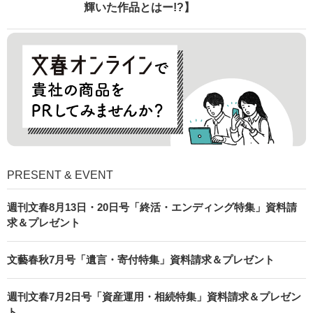
輝いた作品とはー!?】
PRESENT & EVENT
週刊文春8月13日・20日号「終活・エンディング特集」資料請
求＆プレゼント
文藝春秋7月号「遺言・寄付特集」資料請求＆プレゼント
週刊文春7月2日号「資産運用・相続特集」資料請求＆プレゼン
ト