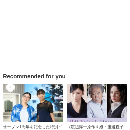
Recommended for you
オープン1周年を記念した特別イ
《渡辺淳一原作＆娘・渡邉直子