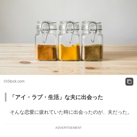
©iStock.com
「アイ・ラブ・生活」な夫に出会った
そんな恋愛に疲れていた時に出会ったのが、夫だった。
ADVERTISEMENT