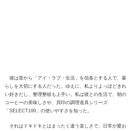
彼は昔から「アイ・ラブ・生活」を信条とする人で、暮
らしを大切にする人だった。ゆえに、私よりよっぽどきれ
い好きだし、整理整頓も上手い。私は彼との生活で、朝の
コーヒーの美味しさや、貝印の調理道具シリーズ
「SELECT100」の使いやすさを知った。
それはドキドキとはまったく違う楽しさで、日常が愛お