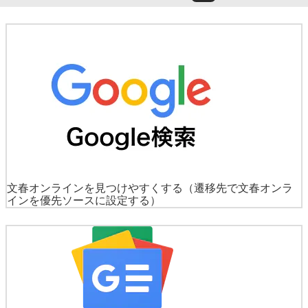
文春オンラインを見つけやすくする
（遷移先で文春オンラ
インを優先ソースに設定する）