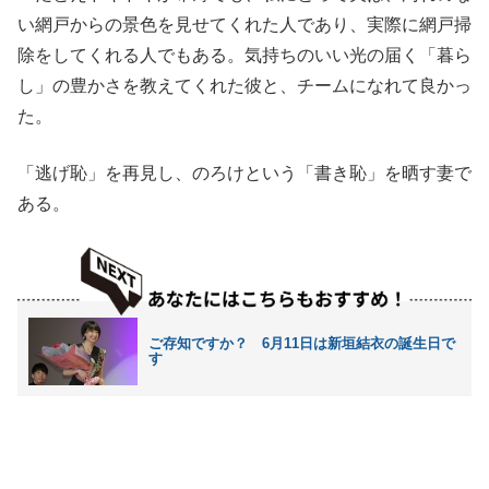
い網戸からの景色を見せてくれた人であり、実際に網戸掃
除をしてくれる人でもある。気持ちのいい光の届く「暮ら
し」の豊かさを教えてくれた彼と、チームになれて良かっ
た。
「逃げ恥」を再見し、のろけという「書き恥」を晒す妻で
ある。
ご存知ですか？ 6月11日は新垣結衣の誕生日で
す