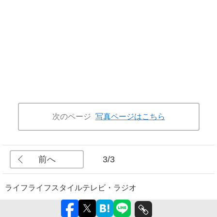
次のページ
写真ページはこちら
前へ
3/3
ライフ
ライフスタイル
テレビ・ラジオ