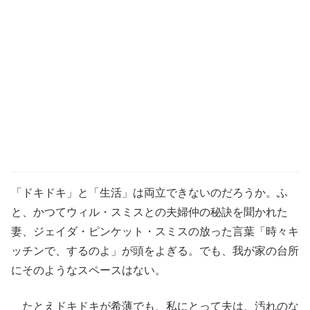
「ドキドキ」と「生活」は両立できないのだろうか。ふ
と、かつてウィル・スミスとの夫婦仲の秘訣を聞かれた
妻、ジェイダ・ピンケット・スミスの放った言葉「時々キ
ッチンで、するのよ」が頭をよぎる。でも、我が家の台所
にそのようなスペースはない。
たとえドキドキが希薄でも、私にとって夫は、汚れのな