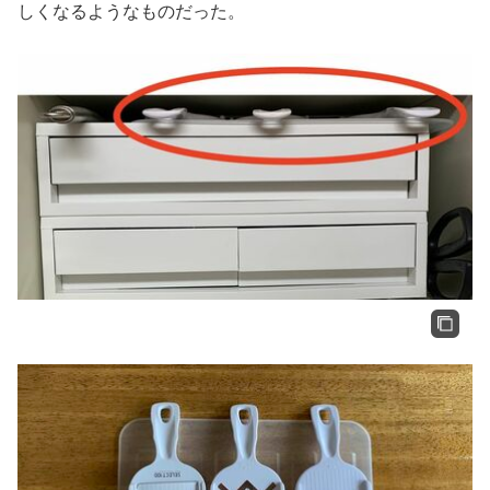
しくなるようなものだった。