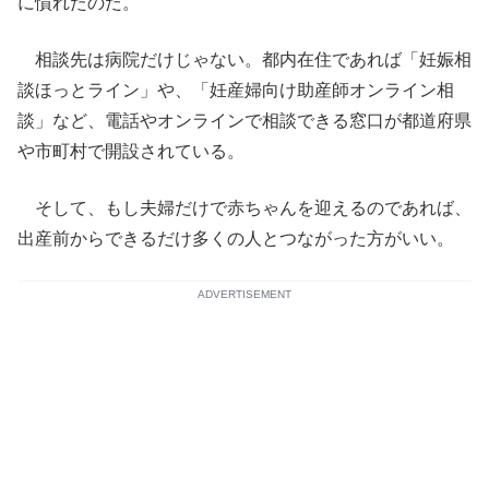
に慣れたのだ。
相談先は病院だけじゃない。都内在住であれば「妊娠相
談ほっとライン」や、「妊産婦向け助産師オンライン相
談」など、電話やオンラインで相談できる窓口が都道府県
や市町村で開設されている。
そして、もし夫婦だけで赤ちゃんを迎えるのであれば、
出産前からできるだけ多くの人とつながった方がいい。
ADVERTISEMENT