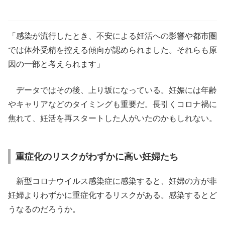
「感染が流行したとき、不安による妊活への影響や都市圏
では体外受精を控える傾向が認められました。それらも原
因の一部と考えられます」
データではその後、上り坂になっている。妊娠には年齢
やキャリアなどのタイミングも重要だ。長引くコロナ禍に
焦れて、妊活を再スタートした人がいたのかもしれない。
重症化のリスクがわずかに高い妊婦たち
新型コロナウイルス感染症に感染すると、妊婦の方が非
妊婦よりわずかに重症化するリスクがある。感染するとど
うなるのだろうか。