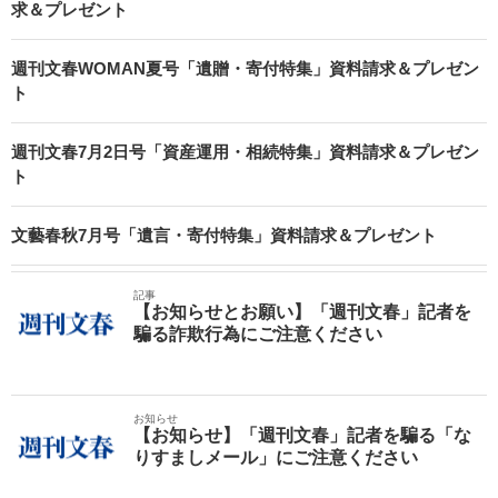
求＆プレゼント
週刊文春WOMAN夏号「遺贈・寄付特集」資料請求＆プレゼン
ト
週刊文春7月2日号「資産運用・相続特集」資料請求＆プレゼン
ト
文藝春秋7月号「遺言・寄付特集」資料請求＆プレゼント
記事
【お知らせとお願い】「週刊文春」記者を
騙る詐欺行為にご注意ください
お知らせ
【お知らせ】「週刊文春」記者を騙る「な
りすましメール」にご注意ください