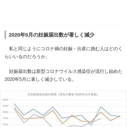
2020年5月の妊娠届出数が著しく減少
私と同じようにコロナ禍の妊娠・出産に挑む人はどのく
らいいるのだろうか。
妊娠届出数は新型コロナウイルス感染症が流行し始めた
2020年5月に著しく減少している。