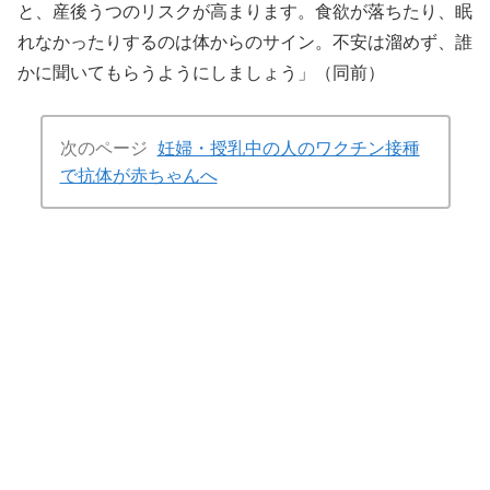
と、産後うつのリスクが高まります。食欲が落ちたり、眠
れなかったりするのは体からのサイン。不安は溜めず、誰
かに聞いてもらうようにしましょう」（同前）
次のページ
妊婦・授乳中の人のワクチン接種
で抗体が赤ちゃんへ