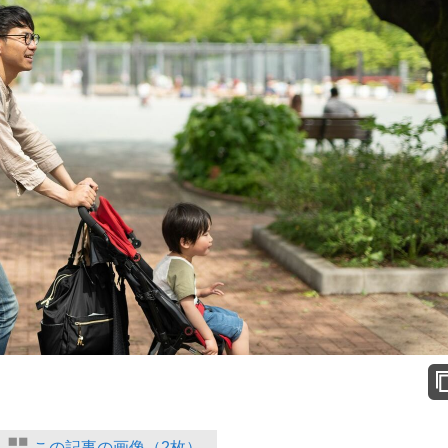
この記事の画像（2枚）