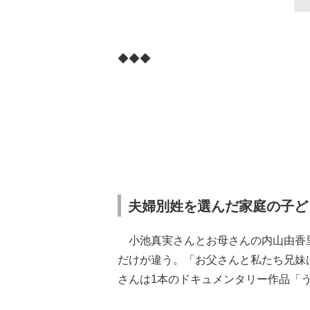
◆◆◆
夫婦別姓を選んだ家庭の子ど
小池真実さんとお母さんの内山由香
だけが違う。「お父さんと私たち兄妹は
さんは1本のドキュメンタリー作品「