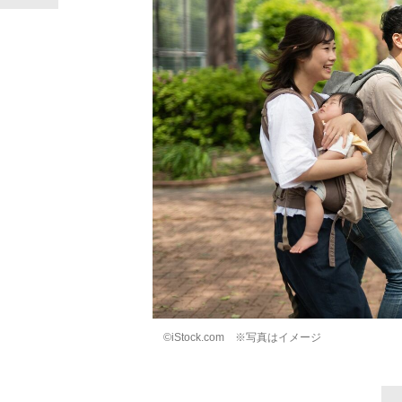
©iStock.com ※写真はイメージ