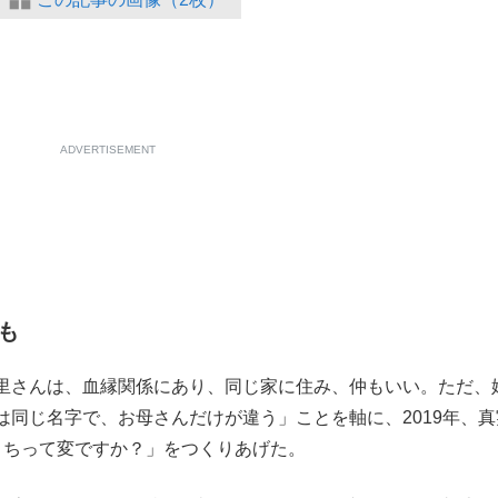
ADVERTISEMENT
も
里さんは、血縁関係にあり、同じ家に住み、仲もいい。ただ、
同じ名字で、お母さんだけが違う」ことを軸に、2019年、真
うちって変ですか？」をつくりあげた。