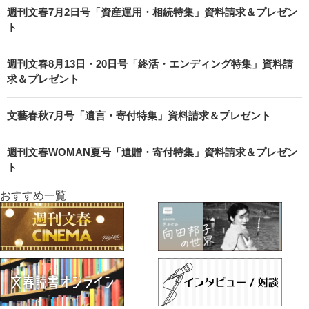
週刊文春7月2日号「資産運用・相続特集」資料請求＆プレゼン
ト
週刊文春8月13日・20日号「終活・エンディング特集」資料請
求＆プレゼント
文藝春秋7月号「遺言・寄付特集」資料請求＆プレゼント
週刊文春WOMAN夏号「遺贈・寄付特集」資料請求＆プレゼン
ト
おすすめ一覧