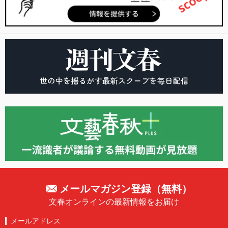
メールマガジン登録（無料）
文春オンラインの最新情報をお届け
メールアドレス