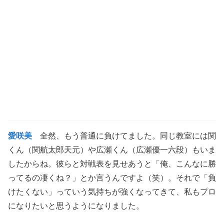
愛咲美
全然、もう普通に負けてました。同じ教室には関
くん（関航太郎天元）や広瀬くん（広瀬優一六段）もいま
したからね。彼らと対戦表を見せあうと「俺、こんなに勝
ってるの凄くね？」とか言うんですよ（笑）。それで「負
けたくない」っていう気持ちが強くなってきて、私もプロ
になりたいと思うようになりました。