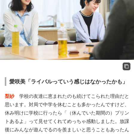
愛咲美「ライバルっていう感じはなかったかも」
梨紗
学校の友達に恵まれたのも続けてこられた理由だと
思います。対局で中学を休むことも多かったんですけど、
休み明けに学校に行ったら「（休んでいた期間の）プリン
トあるよ」って見せてくれてめっちゃ感動しました。放課
後にみんなが遊んでるのを羨ましいと思うこともあったん