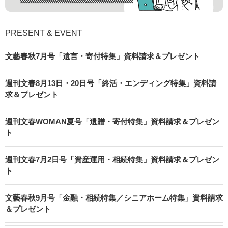
PRESENT & EVENT
文藝春秋7月号「遺言・寄付特集」資料請求＆プレゼント
週刊文春8月13日・20日号「終活・エンディング特集」資料請
求＆プレゼント
週刊文春WOMAN夏号「遺贈・寄付特集」資料請求＆プレゼン
ト
週刊文春7月2日号「資産運用・相続特集」資料請求＆プレゼン
ト
文藝春秋9月号「金融・相続特集／シニアホーム特集」資料請求
＆プレゼント