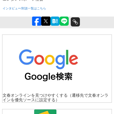
インタビュー/対談一覧はこちら
文春オンラインを見つけやすくする
（遷移先で文春オンラ
インを優先ソースに設定する）