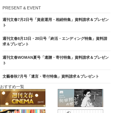
PRESENT & EVENT
週刊文春7月2日号「資産運用・相続特集」資料請求＆プレゼン
ト
週刊文春8月13日・20日号「終活・エンディング特集」資料請
求＆プレゼント
週刊文春WOMAN夏号「遺贈・寄付特集」資料請求＆プレゼン
ト
文藝春秋7月号「遺言・寄付特集」資料請求＆プレゼント
おすすめ一覧