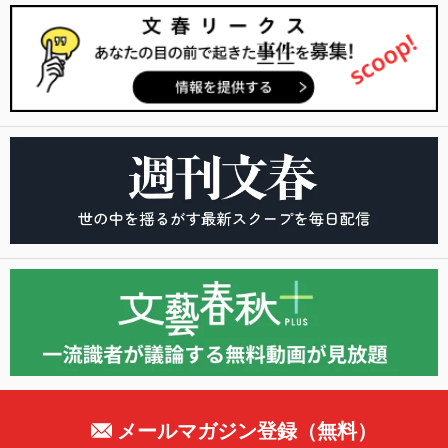
メールマガジン登録（無料）