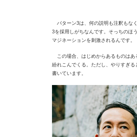
パターン3は、何の説明も注釈もなく
3を採用しがちなんです。そっちのほ
マジネーションを刺激されるんです。
この場合、はじめからあるものはあ
紛れこんでくる。ただし、やりすぎる
書いています。