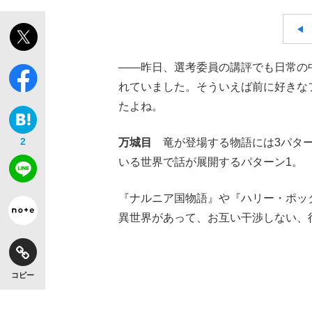
――昨日、選考委員の講評でも日常の
れていました。そういえば前に好きな
たよね。
2
万城目
竜が登場する物語には3パター
いる世界で話が展開するパターン1。
『ナルニア国物語』や『ハリー・ポッ
異世界があって、お互い干渉しない、
コピー