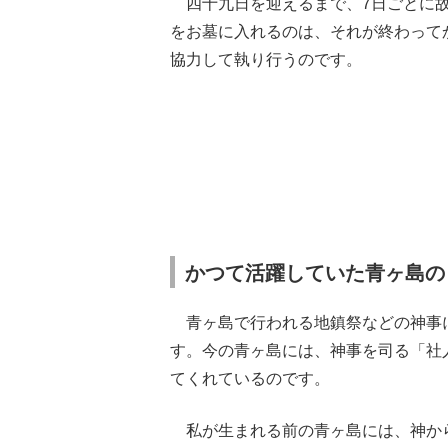
四十九日を迎えるまで、7日ごとに故
をお墓に入れるのは、それが終わって
協力して執り行うのです。
かつて活躍していた青ヶ島の
青ヶ島で行われる地鎮祭などの神事
す。今の青ヶ島には、神事を司る「社
てくれているのです。
私が生まれる前の青ヶ島には、神から