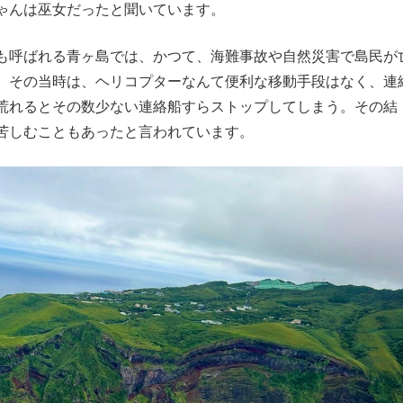
ゃんは巫女だったと聞いています。
も呼ばれる青ヶ島では、かつて、海難事故や自然災害で島民が
。その当時は、ヘリコプターなんて便利な移動手段はなく、連
荒れるとその数少ない連絡船すらストップしてしまう。その結
苦しむこともあったと言われています。