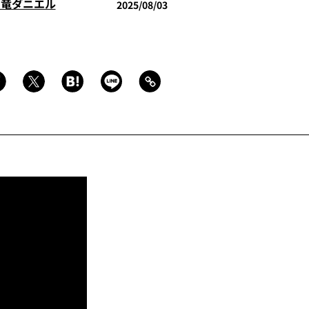
 竜ダニエル
2025/08/03