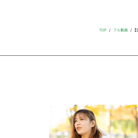
TOP
フル動画
【