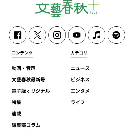
コンテンツ
カテゴリ
動画・音声
ニュース
文藝春秋最新号
ビジネス
電子版オリジナル
エンタメ
特集
ライフ
連載
編集部コラム