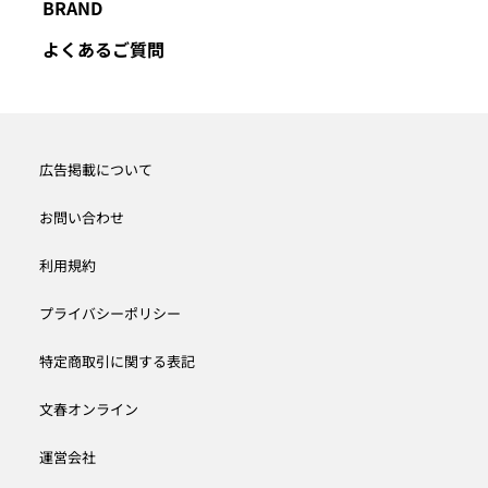
BRAND
よくあるご質問
広告掲載について
お問い合わせ
利用規約
プライバシーポリシー
特定商取引に関する表記
文春オンライン
運営会社