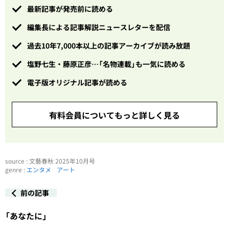
最新記事が発売前に読める
編集長による記事解説ニュースレターを配信
過去10年7,000本以上の記事アーカイブが読み放題
塩野七生・藤原正彦…「名物連載」も一気に読める
電子版オリジナル記事が読める
有料会員についてもっと詳しく見る
source : 文藝春秋 2025年10月号
genre :
エンタメ
アート
前の記事
「あなたに」