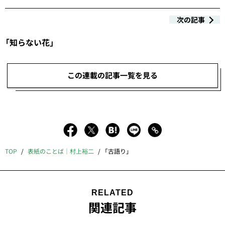
次の記事
「知らない花」
この連載の記事一覧を見る
TOP
表紙のことば｜村上裕二
「古語り」
RELATED
関連記事