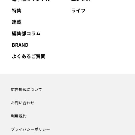
特集
ライフ
連載
編集部コラム
BRAND
よくあるご質問
広告掲載について
お問い合わせ
利用規約
プライバシーポリシー