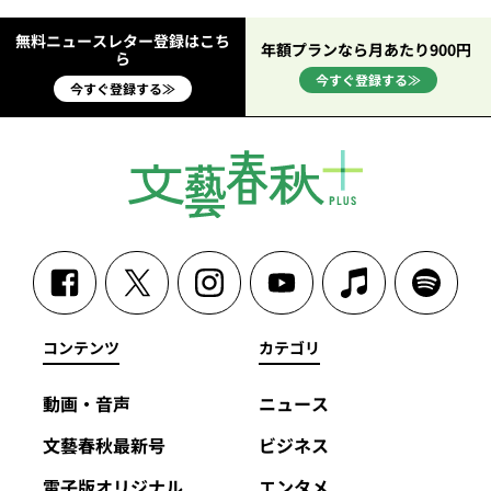
無料ニュースレター登録はこち
年額プランなら月あたり900円
ら
今すぐ登録する≫
今すぐ登録する≫
コンテンツ
カテゴリ
動画・音声
ニュース
文藝春秋最新号
ビジネス
電子版オリジナル
エンタメ