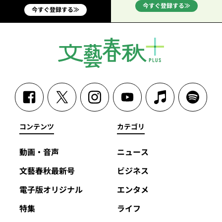
今すぐ登録する≫
今すぐ登録する≫
コンテンツ
カテゴリ
動画・音声
ニュース
文藝春秋最新号
ビジネス
電子版オリジナル
エンタメ
特集
ライフ