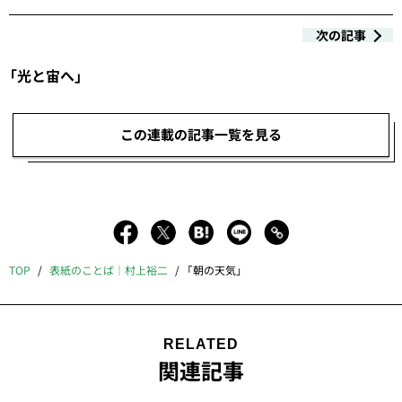
次の記事
「光と宙へ」
この連載の記事一覧を見る
TOP
表紙のことば｜村上裕二
「朝の天気」
RELATED
関連記事