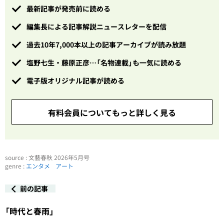
最新記事が発売前に読める
編集長による記事解説ニュースレターを配信
過去10年7,000本以上の記事アーカイブが読み放題
塩野七生・藤原正彦…「名物連載」も一気に読める
電子版オリジナル記事が読める
有料会員についてもっと詳しく見る
source : 文藝春秋 2026年5月号
genre :
エンタメ
アート
前の記事
「時代と春雨」