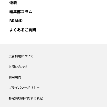
連載
編集部コラム
BRAND
よくあるご質問
広告掲載について
お問い合わせ
利用規約
プライバシーポリシー
特定商取引に関する表記