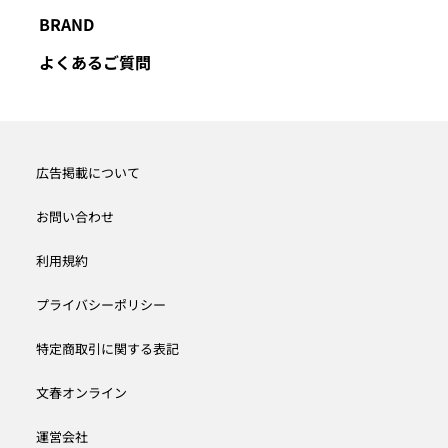
BRAND
よくあるご質問
広告掲載について
お問い合わせ
利用規約
プライバシーポリシー
特定商取引に関する表記
文春オンライン
運営会社