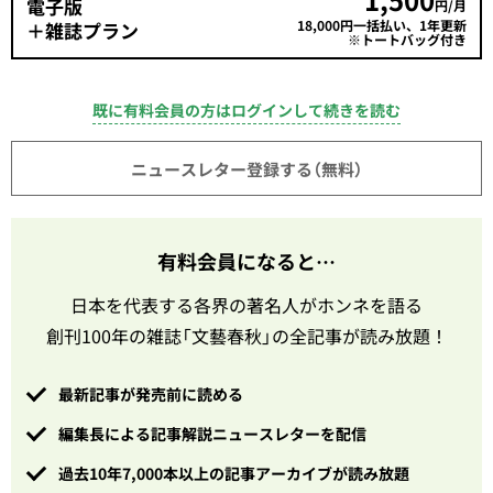
電子版
円/月
18,000円一括払い、1年更新
＋雑誌プラン
※トートバッグ付き
既に有料会員の方はログインして続きを読む
ニュースレター登録する（無料）
有料会員になると…
日本を代表する各界の著名人がホンネを語る
創刊100年の雑誌「文藝春秋」の全記事が読み放題！
最新記事が発売前に読める
編集長による記事解説ニュースレターを配信
過去10年7,000本以上の記事アーカイブが読み放題