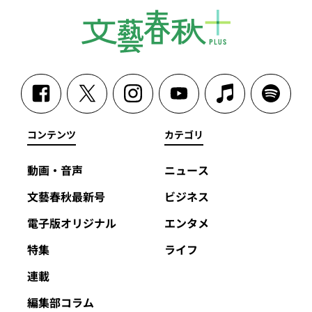
コンテンツ
カテゴリ
動画・音声
ニュース
文藝春秋最新号
ビジネス
電子版オリジナル
エンタメ
特集
ライフ
連載
編集部コラム