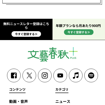
無料ニュースレター登録はこち
年額プランなら月あたり900円
ら
今すぐ登録する≫
今すぐ登録する≫
コンテンツ
カテゴリ
動画・音声
ニュース