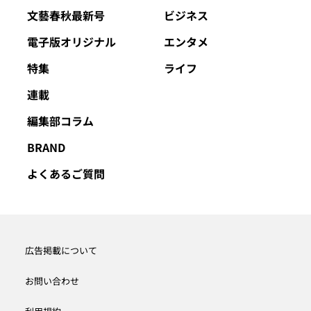
文藝春秋最新号
ビジネス
電子版オリジナル
エンタメ
特集
ライフ
連載
編集部コラム
BRAND
よくあるご質問
広告掲載について
お問い合わせ