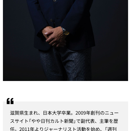
滋賀県生まれ、日本大学卒業。2009年創刊のニュー
スサイト「やや日刊カルト新聞」で副代表、主筆を歴
任。2011年よりジャーナリスト活動を始め、「週刊