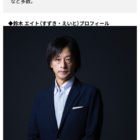
など多数。
◆鈴木 エイト（すずき・えいと）プロフィール