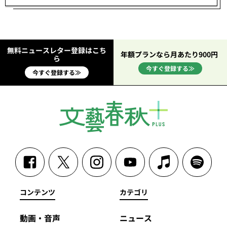
無料ニュースレター登録はこち
年額プランなら月あたり900円
ら
今すぐ登録する≫
今すぐ登録する≫
コンテンツ
カテゴリ
動画・音声
ニュース