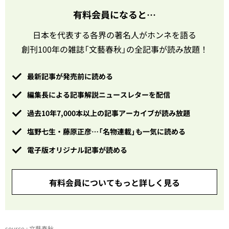
有料会員になると…
日本を代表する各界の著名人がホンネを語る
創刊100年の雑誌「文藝春秋」の全記事が読み放題！
最新記事が発売前に読める
編集長による記事解説ニュースレターを配信
過去10年7,000本以上の記事アーカイブが読み放題
塩野七生・藤原正彦…「名物連載」も一気に読める
電子版オリジナル記事が読める
有料会員についてもっと詳しく見る
source : 文藝春秋