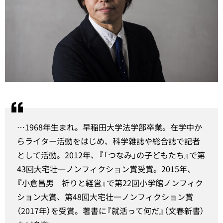
…1968年生まれ。早稲田大学法学部卒業。在学中か
らライター活動をはじめ、科学雑誌や総合誌で記者
として活動。2012年、『「つなみ」の子どもたち』で第
43回大宅壮一ノンフィクション賞受賞。2015年、
『小倉昌男 祈りと経営』で第22回小学館ノンフィク
ション大賞、第48回大宅壮一ノンフィクション賞
（2017年）を受賞。著書に『就活って何だ』（文春新書）