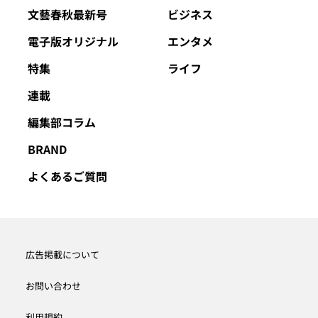
文藝春秋最新号
ビジネス
電子版オリジナル
エンタメ
特集
ライフ
連載
編集部コラム
BRAND
よくあるご質問
広告掲載について
お問い合わせ
利用規約