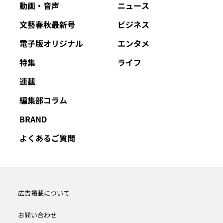
動画・音声
ニュース
文藝春秋最新号
ビジネス
電子版オリジナル
エンタメ
特集
ライフ
連載
編集部コラム
BRAND
よくあるご質問
広告掲載について
お問い合わせ