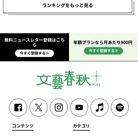
ランキングをもっと見る
無料ニュースレター登録はこち
年額プランなら月あたり900円
ら
今すぐ登録する≫
今すぐ登録する≫
コンテンツ
カテゴリ